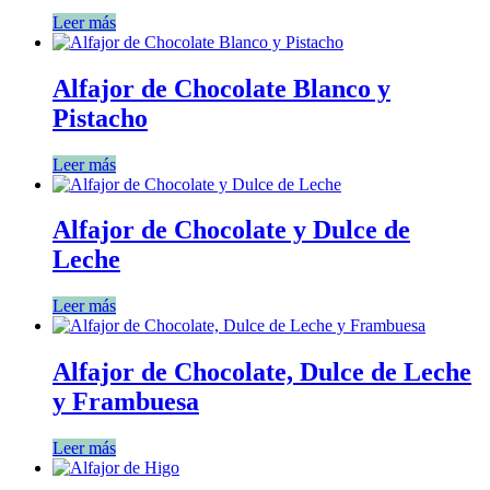
Leer más
Alfajor de Chocolate Blanco y
Pistacho
Leer más
Alfajor de Chocolate y Dulce de
Leche
Leer más
Alfajor de Chocolate, Dulce de Leche
y Frambuesa
Leer más