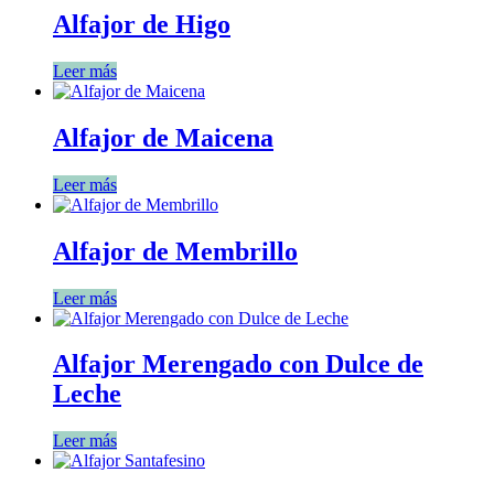
Alfajor de Higo
Leer más
Alfajor de Maicena
Leer más
Alfajor de Membrillo
Leer más
Alfajor Merengado con Dulce de
Leche
Leer más